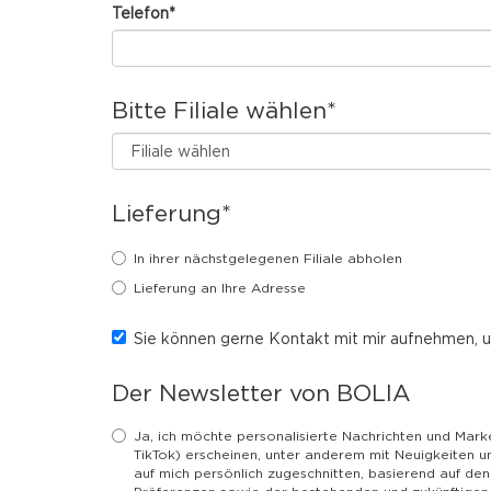
Telefon
*
Bitte Filiale wählen
*
Lieferung
*
In ihrer nächstgelegenen Filiale abholen
Lieferung an Ihre Adresse
Sie können gerne Kontakt mit mir aufnehmen, um
Der Newsletter von BOLIA
Ja, ich möchte personalisierte Nachrichten und Mark
TikTok) erscheinen, unter anderem mit Neuigkeiten u
auf mich persönlich zugeschnitten, basierend auf d