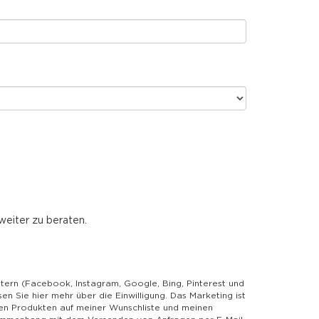
weiter zu beraten.
etern (Facebook, Instagram, Google, Bing, Pinterest und
 Sie hier mehr über die Einwilligung. Das Marketing ist
en Produkten auf meiner Wunschliste und meinen