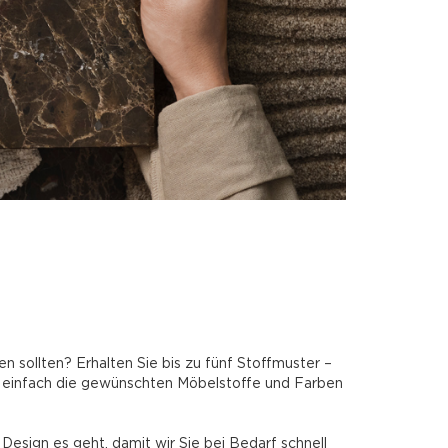
n sollten? Erhalten Sie bis zu fünf Stoffmuster –
Sie einfach die gewünschten Möbelstoffe und Farben
Design es geht, damit wir Sie bei Bedarf schnell