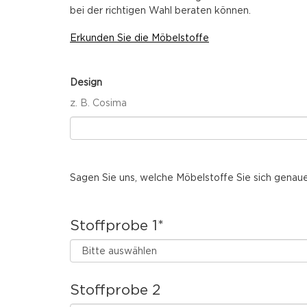
bei der richtigen Wahl beraten können.
Erkunden Sie die Möbelstoffe
Design
z. B. Cosima
Sagen Sie uns, welche Möbelstoffe Sie sich genaue
Stoffprobe 1
*
Stoffprobe 2