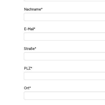
Nachname
*
E-Mail
*
Straße
*
PLZ
*
Ort
*