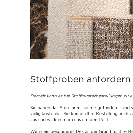
Stoffproben anfordern 
Derzeit kann es bei Stoffmusterbestellungen zu 
Sie haben das Sofa Ihrer Träume gefunden – sind si
völlig kostenlos. Sie können Ihre Bestellung auch
aus und wir kümmern uns um den Rest.
Wenn ein besonderes Design der Grund für Ihre Best