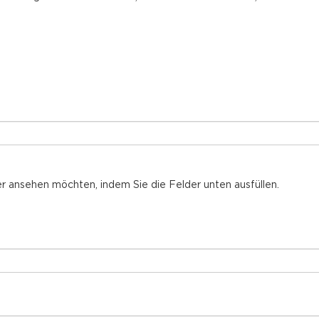
r ansehen möchten, indem Sie die Felder unten ausfüllen.