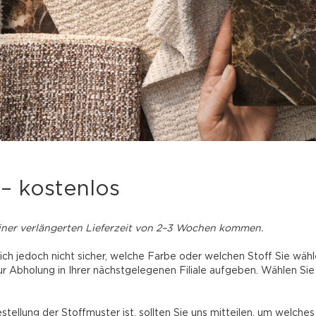
– kostenlos
einer verlängerten Lieferzeit von 2–3 Wochen kommen.
ch jedoch nicht sicher, welche Farbe oder welchen Stoff Sie wähle
 zur Abholung in Ihrer nächstgelegenen Filiale aufgeben. Wählen 
ellung der Stoffmuster ist, sollten Sie uns mitteilen, um welches 