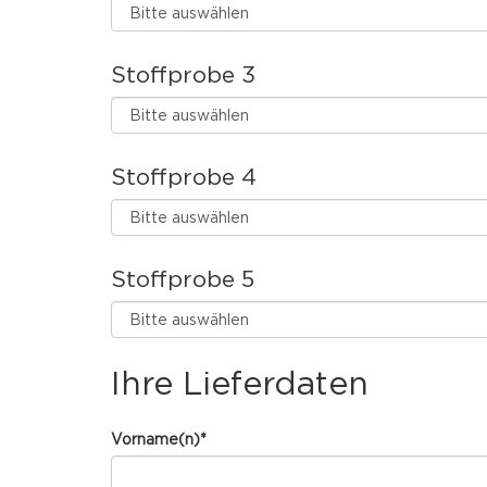
Stoffprobe 3
Stoffprobe 4
Stoffprobe 5
Ihre Lieferdaten
Vorname(n)
*