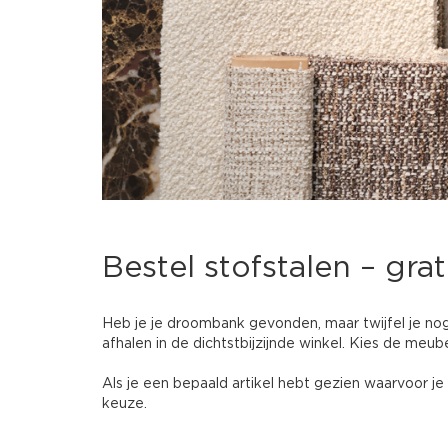
Bestel stofstalen – grat
Heb je je droombank gevonden, maar twijfel je nog 
afhalen in de dichtstbijzijnde winkel. Kies de meub
Als je een bepaald artikel hebt gezien waarvoor je 
keuze.