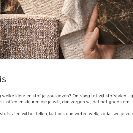
is
welke kleur en stof je zou kiezen? Ontvang tot vijf stofstalen - 
elstoffen en kleuren die je wilt, dan zorgen wij dat het goed komt.
stofstalen wil bestellen, laat ons dan weten welk, zodat we je zo 