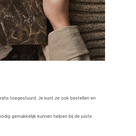
gratis toegestuurd. Je kunt ze ook bestellen en
nodig gemakkelijk kunnen helpen bij de juiste