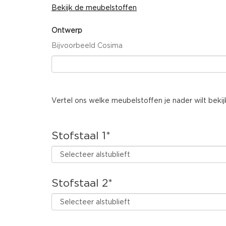
Bekijk de meubelstoffen
Ontwerp
Bijvoorbeeld Cosima
Vertel ons welke meubelstoffen je nader wilt bekij
Stofstaal 1
*
Stofstaal 2
*