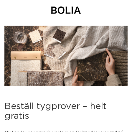
Beställ tygprover – helt
gratis