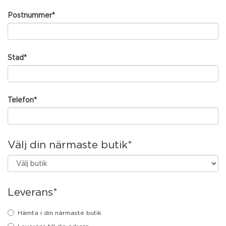
Postnummer
*
Stad
*
Telefon
*
Välj din närmaste butik
*
Leverans
*
Hämta i din närmaste butik